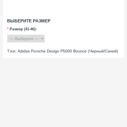
ВЫБЕРИТЕ РАЗМЕР
*
Размер (41-46):
Тэги:
Adidas Porsche Design P5000 Bounce (Черный/Синий)