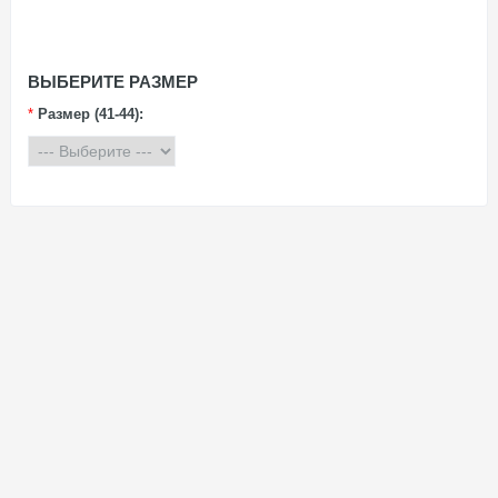
ВЫБЕРИТЕ РАЗМЕР
*
Размер (41-44):