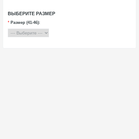
ВЫБЕРИТЕ РАЗМЕР
*
Размер (41-46):