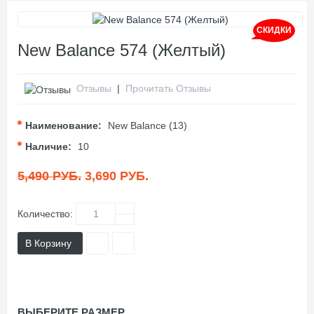
СКИДКИ
New Balance 574 (Желтый)
Отзывы
|
Прочитать Отзывы
Наименование:
New Balance (13)
Наличие:
10
5,490 РУБ.
3,690 РУБ.
Количество:
В Корзину
ВЫБЕРИТЕ РАЗМЕР