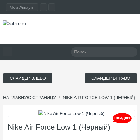
Мой Аккаунт
СЛАЙДЕР ВЛЕВО
СЛАЙДЕР ВПРАВО
НА ГЛАВНУЮ СТРАНИЦУ
NIKE AIR FORCE LOW 1 (ЧЕРНЫЙ)
СКИДКИ
Nike Air Force Low 1 (Черный)