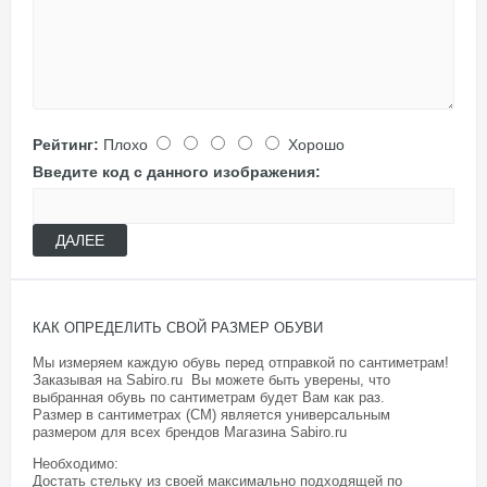
Рейтинг:
Плохо
Хорошо
Введите код с данного изображения:
ДАЛЕЕ
КАК ОПРЕДЕЛИТЬ СВОЙ РАЗМЕР ОБУВИ
Мы измеряем каждую обувь перед отправкой по сантиметрам!
Заказывая на Sabiro.ru Вы можете быть уверены, что
выбранная обувь по сантиметрам будет Вам как раз.
Размер в сантиметрах (СМ) является универсальным
размером для всех брендов Магазина
Sabiro.ru
Необходимо:
Достать стельку из своей максимально подходящей по