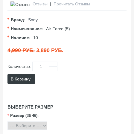
Отзывы
|
Прочитать Отзывы
Брэнд:
Sony
Наименование:
Air Force (5)
Наличие:
10
4,990 РУБ.
3,890 РУБ.
Количество:
В Корзину
ВЫБЕРИТЕ РАЗМЕР
*
Размер (36-46):