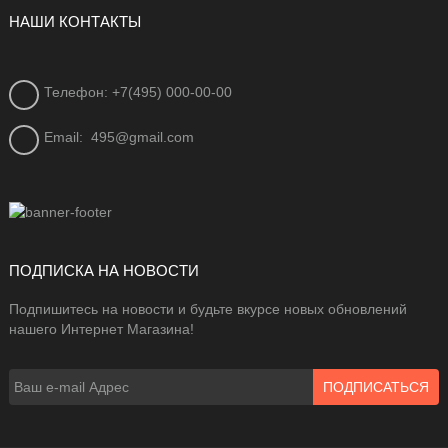
НАШИ КОНТАКТЫ
Телефон: +7(495) 000-00-00
Email:
495@gmail.com
ПОДПИСКА НА НОВОСТИ
Подпишитесь на новости и будьте вкурсе новых обновлений
нашего Интернет Магазина!