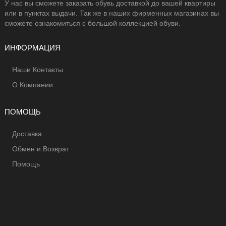
У нас вы сможете заказать обувь доставкой до вашей квартиры
или в пунктах выдачи. Так же в наших фирменных магазинах вы
сможете ознакомиться с большой коллекцией обуви.
ИНФОРМАЦИЯ
Наши Контакты
О Компании
ПОМОЩЬ
Доставка
Обмен и Возврат
Помощь