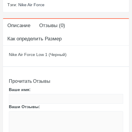
Тэги:
Nike Air Force
Описание
Отзывы (0)
Как определить Размер
Nike Air Force Low 1 (Черный)
Прочитать Отзывы
Ваше имя:
Ваши Отзывы: