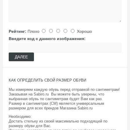
Рейтинг:
Плохо
Хорошо
Введите код с данного изображения:
ДАЛЕЕ
КАК ОПРЕДЕЛИТЬ СВОЙ РАЗМЕР ОБУВИ
Мы измеряем каждую обувь перед отправкой по сантиметрам!
Заказывая на Sabiro.ru Вы можете быть уверены, что
выбранная обувь по сантиметрам будет Вам как раз.
Размер в сантиметрах (СМ) является универсальным
размером для всех брендов Магазина
Sabiro.ru
Необходимо:
Достать стельку из своей максимально подходящей по
размеру обуви для Вас.