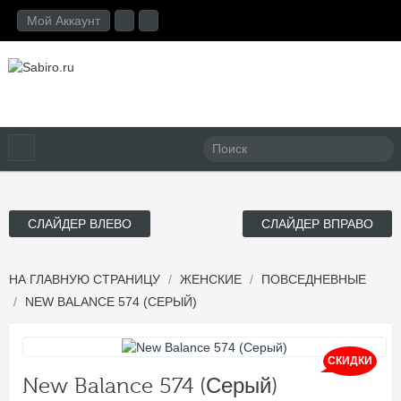
Мой Аккаунт
СЛАЙДЕР ВЛЕВО
СЛАЙДЕР ВПРАВО
НА ГЛАВНУЮ СТРАНИЦУ
ЖЕНСКИЕ
ПОВСЕДНЕВНЫЕ
NEW BALANCE 574 (СЕРЫЙ)
СКИДКИ
New Balance 574 (Серый)