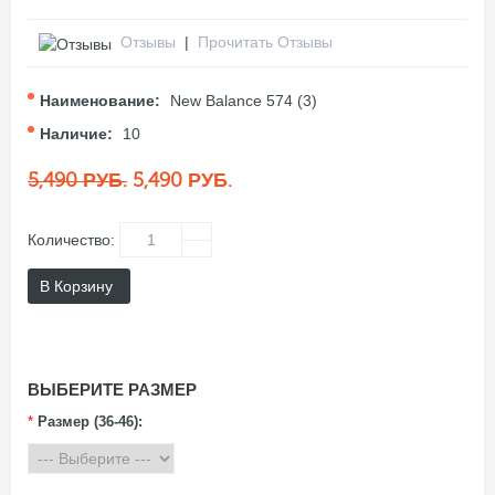
Отзывы
|
Прочитать Отзывы
Наименование:
New Balance 574 (3)
Наличие:
10
5,490 РУБ.
5,490 РУБ.
Количество:
В Корзину
ВЫБЕРИТЕ РАЗМЕР
*
Размер (36-46):