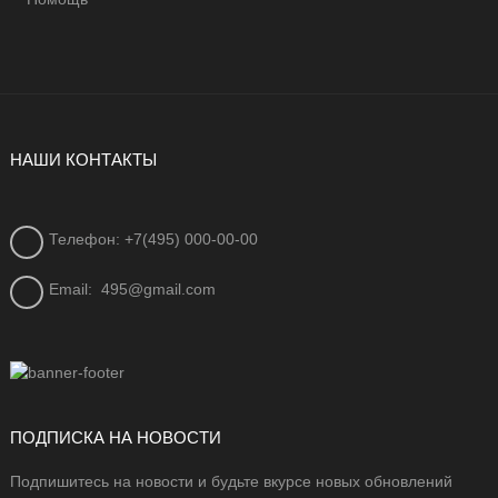
НАШИ КОНТАКТЫ
Телефон: +7(495) 000-00-00
Email:
495@gmail.com
ПОДПИСКА НА НОВОСТИ
Подпишитесь на новости и будьте вкурсе новых обновлений