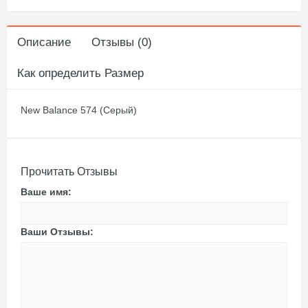
Описание
Отзывы (0)
Как определить Размер
New Balance 574 (Серый)
Прочитать Отзывы
Ваше имя:
Ваши Отзывы: