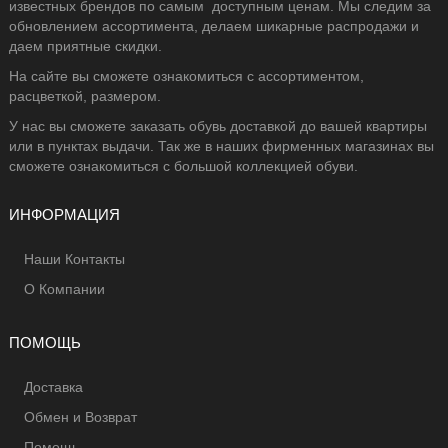
известных брендов по самым доступным ценам. Мы следим за
обновлением ассортимента, делаем шикарные распродажи и
даем приятные скидки.
На сайте вы сможете ознакомиться с ассортиментом,
расцветкой, размером.
У нас вы сможете заказать обувь доставкой до вашей квартиры
или в пунктах выдачи. Так же в наших фирменных магазинах вы
сможете ознакомиться с большой коллекцией обуви.
ИНФОРМАЦИЯ
Наши Контакты
О Компании
ПОМОЩЬ
Доставка
Обмен и Возврат
Помощь