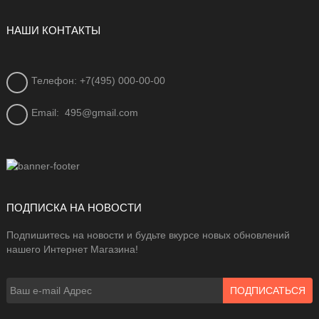
НАШИ КОНТАКТЫ
Телефон: +7(495) 000-00-00
Email:
495@gmail.com
ПОДПИСКА НА НОВОСТИ
Подпишитесь на новости и будьте вкурсе новых обновлений
нашего Интернет Магазина!