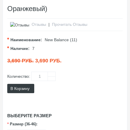
Оранжевый)
Отзывы
|
Прочитать Отзывы
Наименование:
New Balance (11)
Наличие:
7
3,690 РУБ.
3,690 РУБ.
Количество:
В Корзину
ВЫБЕРИТЕ РАЗМЕР
*
Размер (36-46):