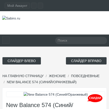
Мой Аккаунт
СЛАЙДЕР ВЛЕВО
СЛАЙДЕР ВПРАВО
НА ГЛАВНУЮ СТРАНИЦУ
ЖЕНСКИЕ
ПОВСЕДНЕВНЫЕ
NEW BALANCE 574 (СИНИЙ/ОРАНЖЕВЫЙ)
СКИДКИ
New Balance 574 (Синий/