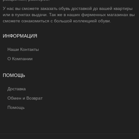
У нас вы сможете заказать обувь доставкой до вашей квартиры
или в пунктах выдачи. Так же в наших фирменных магазинах вы
сможете ознакомиться с большой коллекцией обуви.
ИНФОРМАЦИЯ
Наши Контакты
О Компании
ПОМОЩЬ
Доставка
Обмен и Возврат
Помощь