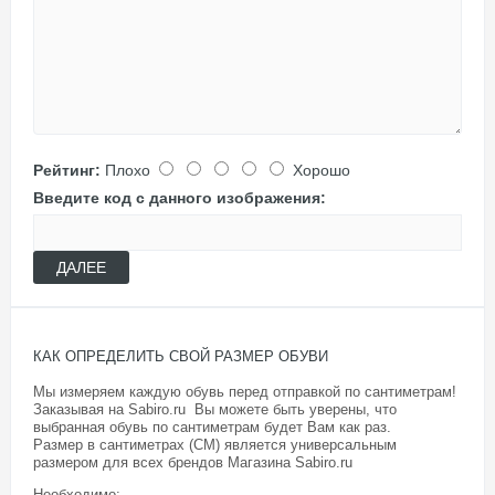
Рейтинг:
Плохо
Хорошо
Введите код с данного изображения:
ДАЛЕЕ
КАК ОПРЕДЕЛИТЬ СВОЙ РАЗМЕР ОБУВИ
Мы измеряем каждую обувь перед отправкой по сантиметрам!
Заказывая на Sabiro.ru Вы можете быть уверены, что
выбранная обувь по сантиметрам будет Вам как раз.
Размер в сантиметрах (СМ) является универсальным
размером для всех брендов Магазина
Sabiro.ru
Необходимо: