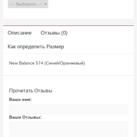
Описание
Отзывы (0)
Как определить Размер
New Balance 574 (Синий/Оранжевый)
Прочитать Отзывы
Ваше имя:
Ваши Отзывы: