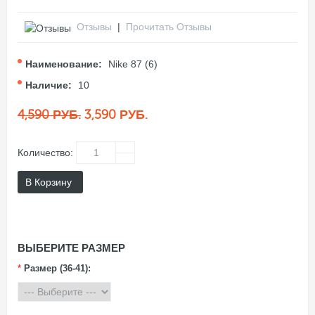
Отзывы
|
Прочитать Отзывы
Наименование:
Nike 87 (6)
Наличие:
10
4,590 РУБ.
3,590 РУБ.
Количество:
В Корзину
ВЫБЕРИТЕ РАЗМЕР
*
Размер (36-41):