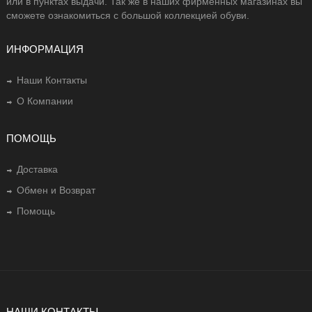
или в пунктах выдачи. Так же в наших фирменных магазинах вы
сможете ознакомиться с большой коллекцией обуви.
ИНФОРМАЦИЯ
Наши Контакты
О Компании
ПОМОЩЬ
Доставка
Обмен и Возврат
Помощь