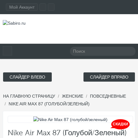
Мой Аккаунт
СЛАЙДЕР ВЛЕВО
СЛАЙДЕР ВПРАВО
НА ГЛАВНУЮ СТРАНИЦУ
ЖЕНСКИЕ
ПОВСЕДНЕВНЫЕ
NIKE AIR MAX 87 (ГОЛУБОЙ/ЗЕЛЕНЫЙ)
СКИДКИ
Nike Air Max 87 (голубой/зеленый)