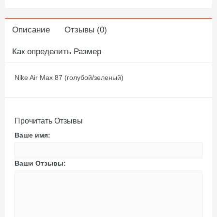
Описание
Отзывы (0)
Как определить Размер
Nike Air Max 87 (голубой/зеленый)
Прочитать Отзывы
Ваше имя:
Ваши Отзывы: