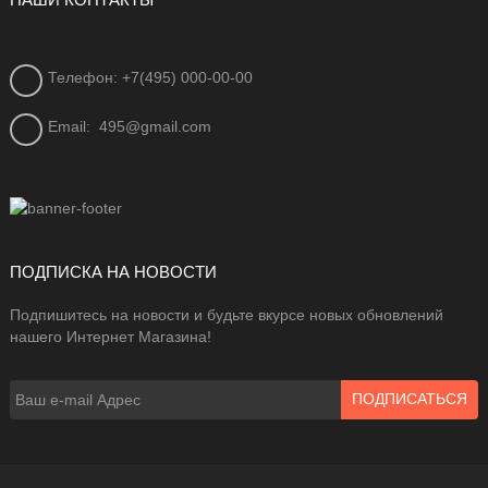
НАШИ КОНТАКТЫ
Телефон: +7(495) 000-00-00
Email:
495@gmail.com
ПОДПИСКА НА НОВОСТИ
Подпишитесь на новости и будьте вкурсе новых обновлений
нашего Интернет Магазина!