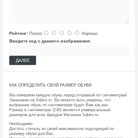
Рейтинг:
Плохо
Хорошо
Введите код с данного изображения:
ДАЛЕЕ
КАК ОПРЕДЕЛИТЬ СВОЙ РАЗМЕР ОБУВИ
Мы измеряем каждую обувь перед отправкой по сантиметрам!
Заказывая на Sabiro.ru Вы можете быть уверены, что
выбранная обувь по сантиметрам будет Вам как раз.
Размер в сантиметрах (СМ) является универсальным
размером для всех брендов Магазина
Sabiro.ru
Необходимо:
Достать стельку из своей максимально подходящей по
размеру обуви для Вас.