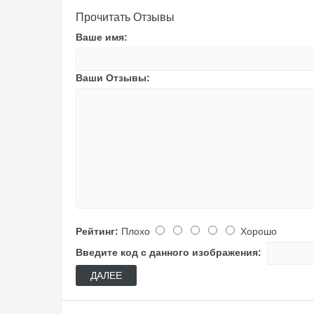
Прочитать Отзывы
Ваше имя:
Ваши Отзывы:
Рейтинг:
Плохо
Хорошо
Введите код с данного изображения:
ДАЛЕЕ