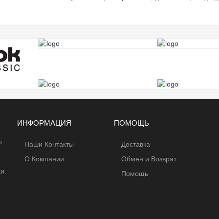
ИНФОРМАЦИЯ
ПОМОЩЬ
о
Наши Контакты
Доставка
О Компании
Обмен и Возврат
и.
Помощь