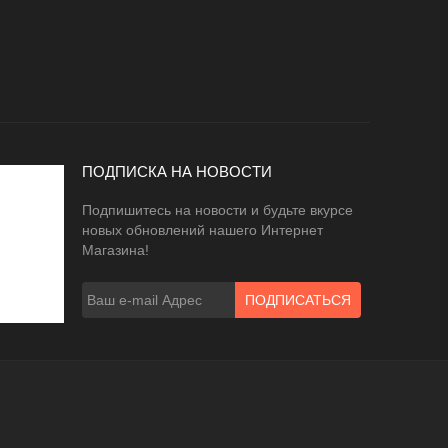
ПОДПИСКА НА НОВОСТИ
Подпишитесь на новости и будьте вкурсе
новых обновлений нашего Интернет
Магазина!