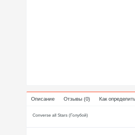
Описание
Отзывы (0)
Как определит
Converse all Stars (Голубой)