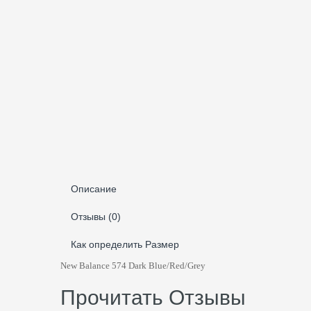
Описание
Отзывы (0)
Как определить Размер
New Balance 574 Dark Blue/Red/Grey
Прочитать Отзывы