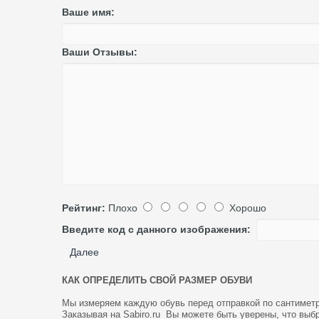
Ваше имя:
Ваши Отзывы:
Рейтинг:
Плохо
Хорошо
Введите код с данного изображения:
Далее
КАК ОПРЕДЕЛИТЬ СВОЙ РАЗМЕР ОБУВИ
Мы измеряем каждую обувь перед отправкой по сантимет
Заказывая на Sabiro.ru Вы можете быть уверены, что выб