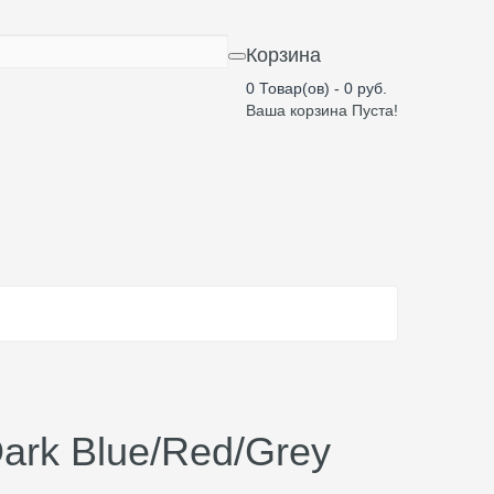
Корзина
0 Товар(ов) - 0 руб.
Ваша корзина Пуста!
ark Blue/Red/Grey