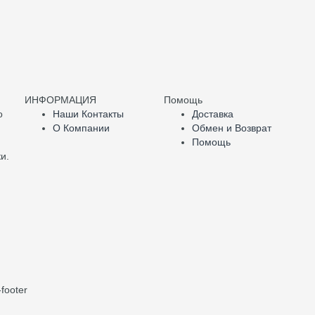
ИНФОРМАЦИЯ
Помощь
о
Наши Контакты
Доставка
О Компании
Обмен и Возврат
Помощь
и.