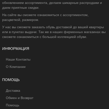
обновлением ассортимента, делаем шикарные распродажи и
даем приятные скидки.
На сайте вы сможете ознакомиться с ассортиментом,
расцветкой, размером.
У нас вы сможете заказать обувь доставкой до вашей квартиры
или в пунктах выдачи. Так же в наших фирменных магазинах вы
сможете ознакомиться с большой коллекцией обуви.
ИНФОРМАЦИЯ
Наши Контакты
О Компании
ПОМОЩЬ
Доставка
Обмен и Возврат
Помощь