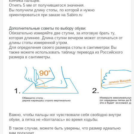
кончика пальцев.
Отнять 5 мм от получившегося значения.
Вы получили длину стопы, по которой и нужно
ориентироваться при заказе на Sabiro.ru
Дополнительные советы по выбору обуви
:
Обязательно измеряйте две ступни, за итоговую брать ту,
которая длиннее. Длина ступни вечером может отличаться от
длины стопы измеренной утром.
Для определения своего размера стопы в сантиметрах Вы
также можете использовать таблицу перевода из Российского
размера в сантиметры.
Важно, чтобы пальцы ног чувствовали себя свободно внутри
обуви, а пятка не «болталась» во время ходьбы.
В таком случае, можете быть уверены, что размер идеально
вам подходит.