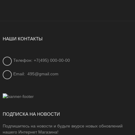
НАШИ КОНТАКТЫ
Телефон: +7(495) 000-00-00
Email:
495@gmail.com
ПОДПИСКА НА НОВОСТИ
Подпишитесь на новости и будьте вкурсе новых обновлений
нашего Интернет Магазина!