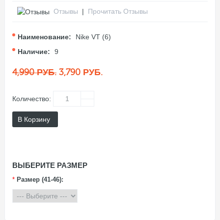
Отзывы
|
Прочитать Отзывы
Наименование:
Nike VT (6)
Наличие:
9
4,990 РУБ.
3,790 РУБ.
Количество:
В Корзину
ВЫБЕРИТЕ РАЗМЕР
*
Размер (41-46):