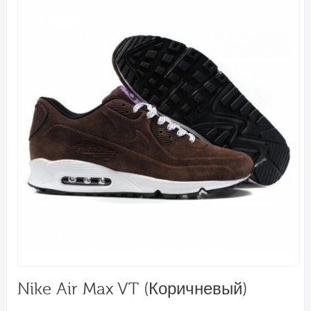
Nike Air Max VT (Коричневый)