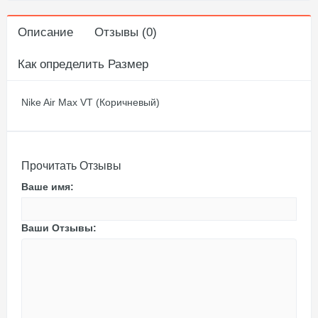
Описание
Отзывы (0)
Как определить Размер
Nike Air Max VT (Коричневый)
Прочитать Отзывы
Ваше имя:
Ваши Отзывы: