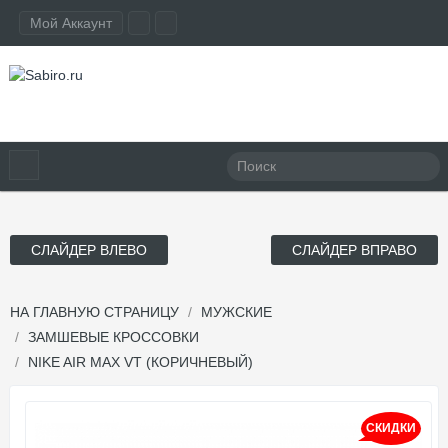
Мой Аккаунт
СЛАЙДЕР ВЛЕВО
СЛАЙДЕР ВПРАВО
НА ГЛАВНУЮ СТРАНИЦУ
МУЖСКИЕ
ЗАМШЕВЫЕ КРОССОВКИ
NIKE AIR MAX VT (КОРИЧНЕВЫЙ)
СКИДКИ