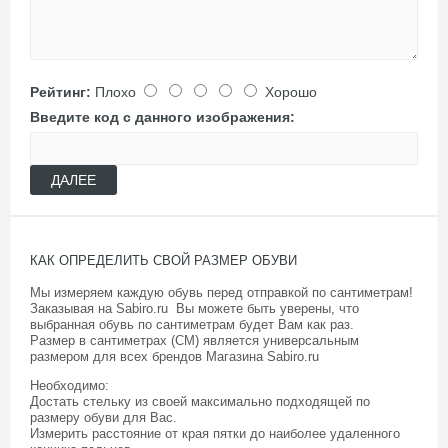
Рейтинг:
Плохо
Хорошо
Введите код с данного изображения:
ДАЛЕЕ
КАК ОПРЕДЕЛИТЬ СВОЙ РАЗМЕР ОБУВИ
Мы измеряем каждую обувь перед отправкой по сантиметрам!
Заказывая на Sabiro.ru Вы можете быть уверены, что
выбранная обувь по сантиметрам будет Вам как раз.
Размер в сантиметрах (СМ) является универсальным
размером для всех брендов Магазина
Sabiro.ru
Необходимо:
Достать стельку из своей максимально подходящей по
размеру обуви для Вас.
Измерить расстояние от края пятки до наиболее удаленного