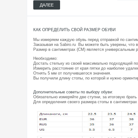
ДАЛЕЕ
КАК ОПРЕДЕЛИТЬ СВОЙ РАЗМЕР ОБУВИ
Мы измеряем каждую обувь перед отправкой по санти
Заказывая на Sabiro.ru Вы можете быть уверены, что 
Размер в сантиметрах (СМ) является универсальным 
Необходимо:
Достать стельку из своей максимально подходящей по
Измерить расстояние от края пятки до наиболее удале
Отнять 5 мм от получившегося значения.
Вы получили длину стопы, по которой и нужно ориентир
Дополнительные советы по выбору обуви
:
Обязательно измеряйте две ступни, за итоговую брать
Для определения своего размера стопы в сантиметрах