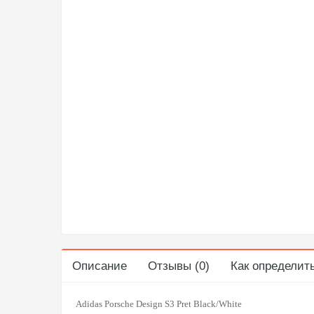
Описание
Отзывы (0)
Как определит
Adidas Porsche Design S3 Pret Black/White