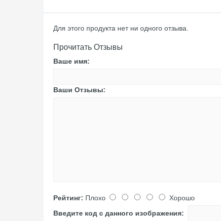
Для этого продукта нет ни одного отзыва.
Прочитать Отзывы
Ваше имя:
Ваши Отзывы:
Рейтинг:
Плохо
Хорошо
Введите код с данного изображения: