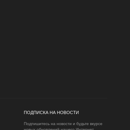
ПОДПИСКА НА НОВОСТИ
Подпишитесь на новости и будьте вкурсе
новых обновлений нашего Интернет