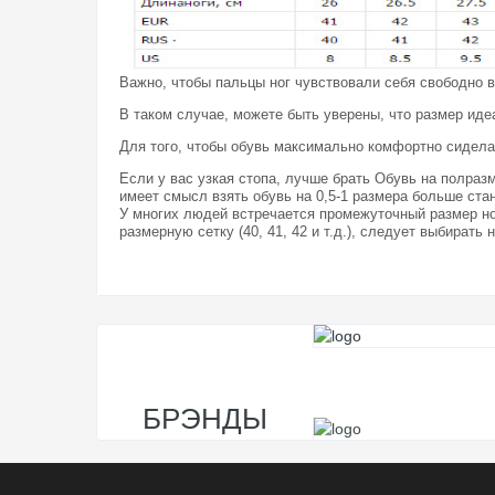
Важно, чтобы пальцы ног чувствовали себя свободно в
В таком случае, можете быть уверены, что размер иде
Для того, чтобы обувь максимально комфортно сидела 
Если у вас узкая стопа, лучше брать Обувь на полраз
имеет смысл взять обувь на 0,5-1 размера больше стан
У многих людей встречается промежуточный размер ног
размерную сетку (40, 41, 42 и т.д.), следует выбирать
БРЭНДЫ