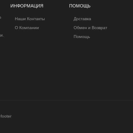
ИНФОРМАЦИЯ
ПОМОЩЬ
о
Наши Контакты
Доставка
О Компании
Обмен и Возврат
и.
Помощь