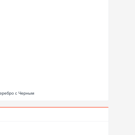
Серебро с Черным