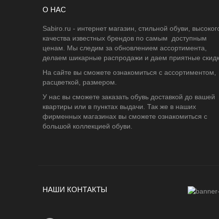
О НАС
Sabiro.ru - интернет магазин, стильной обуви, высоког
качества известных брендов по самым доступным
ценам. Мы следим за обновлением ассортимента,
делаем шикарные распродажи и даем приятные скидк
На сайте вы сможете ознакомиться с ассортиментом,
расцветкой, размером.
У нас вы сможете заказать обувь доставкой до вашей
квартиры или в пунктах выдачи. Так же в наших
фирменных магазинах вы сможете ознакомиться с
большой коллекцией обуви.
НАШИ КОНТАКТЫ