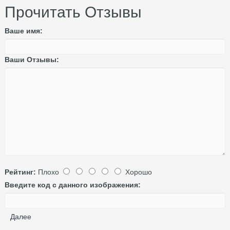
Прочитать Отзывы
Ваше имя:
Ваши Отзывы:
Рейтинг:
Плохо
Хорошо
Введите код с данного изображения:
Далее