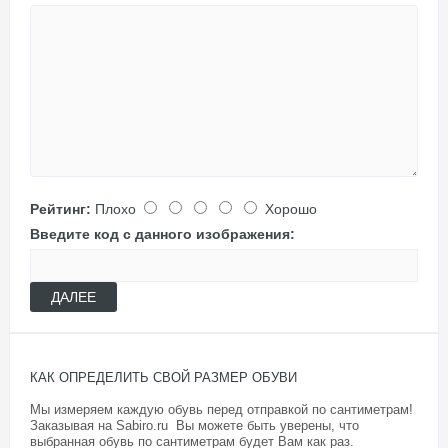
Рейтинг:
Плохо
Хорошо
Введите код с данного изображения:
ДАЛЕЕ
КАК ОПРЕДЕЛИТЬ СВОЙ РАЗМЕР ОБУВИ
Мы измеряем каждую обувь перед отправкой по сантиметрам!
Заказывая на Sabiro.ru Вы можете быть уверены, что
выбранная обувь по сантиметрам будет Вам как раз.