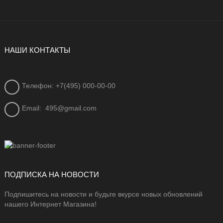
НАШИ КОНТАКТЫ
Телефон: +7(495) 000-00-00
Email:
495@gmail.com
ПОДПИСКА НА НОВОСТИ
Подпишитесь на новости и будьте вкурсе новых обновлений
нашего Интернет Магазина!