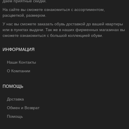
даем приятные скидки.
На сайте вы сможете ознакомиться с ассортиментом,
расцветкой, размером.
У нас вы сможете заказать обувь доставкой до вашей квартиры
или в пунктах выдачи. Так же в наших фирменных магазинах вы
сможете ознакомиться с большой коллекцией обуви.
ИНФОРМАЦИЯ
Наши Контакты
О Компании
ПОМОЩЬ
Доставка
Обмен и Возврат
Помощь