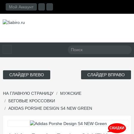
Мой Аккаунт
СЛАЙДЕР ВЛЕВО
СЛАЙДЕР ВПРАВО
НА ГЛАВНУЮ СТРАНИЦУ
МУЖСКИЕ
БЕГОВЫЕ КРОССОВКИ
ADIDAS PORSHE DESIGN S4 NEW GREEN
СКИДКИ