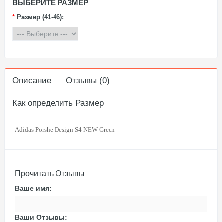
ВЫБЕРИТЕ РАЗМЕР
*
Размер (41-46):
Описание
Отзывы (0)
Как определить Размер
Adidas Porshe Design S4 NEW Green
Прочитать Отзывы
Ваше имя:
Ваши Отзывы: