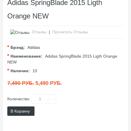
Adidas SpringBlade 2015 Ligth
Orange NEW
Отзывы
|
Прочитать Отзывы
Брэнд:
Adidas
Наименование:
Adidas SpringBlade 2015 Ligth Orange
NEW
Наличие:
10
7,490 РУБ.
5,490 РУБ.
Количество:
В Корзину