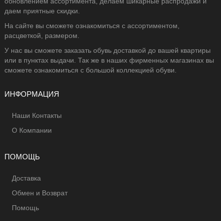
обновлением ассортимента, делаем шикарные распродажи и
даем приятные скидки.
На сайте вы сможете ознакомиться с ассортиментом,
расцветкой, размером.
У нас вы сможете заказать обувь доставкой до вашей квартиры
или в пунктах выдачи. Так же в наших фирменных магазинах вы
сможете ознакомиться с большой коллекцией обуви.
ИНФОРМАЦИЯ
Наши Контакты
О Компании
ПОМОЩЬ
Доставка
Обмен и Возврат
Помощь