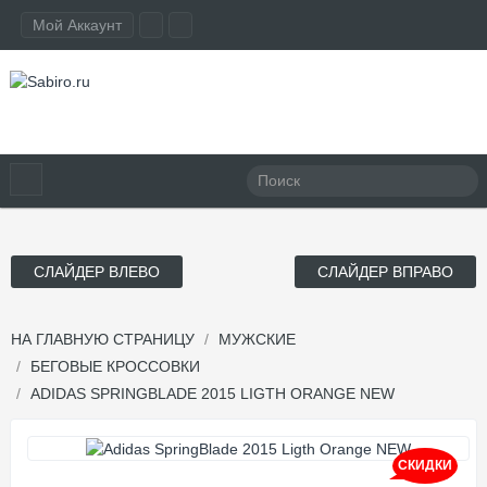
Мой Аккаунт
СЛАЙДЕР ВЛЕВО
СЛАЙДЕР ВПРАВО
НА ГЛАВНУЮ СТРАНИЦУ
МУЖСКИЕ
БЕГОВЫЕ КРОССОВКИ
ADIDAS SPRINGBLADE 2015 LIGTH ORANGE NEW
СКИДКИ