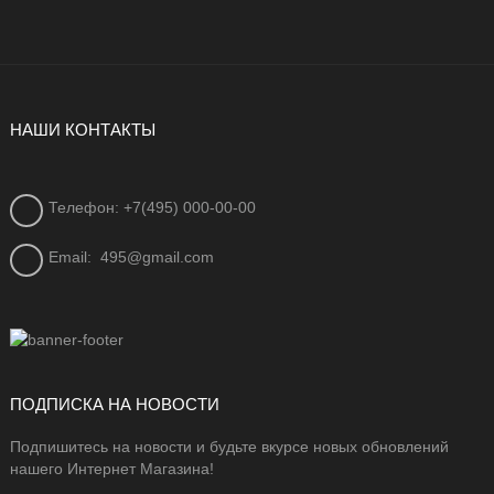
НАШИ КОНТАКТЫ
Телефон: +7(495) 000-00-00
Email:
495@gmail.com
ПОДПИСКА НА НОВОСТИ
Подпишитесь на новости и будьте вкурсе новых обновлений
нашего Интернет Магазина!