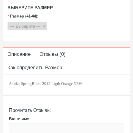
ВЫБЕРИТЕ РАЗМЕР
*
Размер (41-44):
Описание
Отзывы (0)
Как определить Размер
Adidas SpringBlade 2015 Ligth Orange NEW
Прочитать Отзывы
Ваше имя: