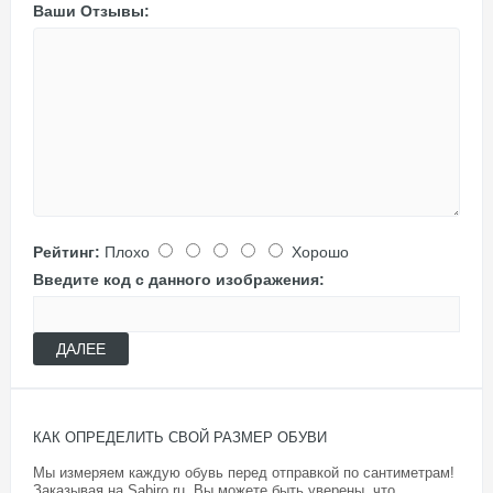
Ваши Отзывы:
Рейтинг:
Плохо
Хорошо
Введите код с данного изображения:
ДАЛЕЕ
КАК ОПРЕДЕЛИТЬ СВОЙ РАЗМЕР ОБУВИ
Мы измеряем каждую обувь перед отправкой по сантиметрам!
Заказывая на Sabiro.ru Вы можете быть уверены, что