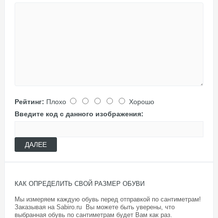
Рейтинг:
Плохо
Хорошо
Введите код с данного изображения:
ДАЛЕЕ
КАК ОПРЕДЕЛИТЬ СВОЙ РАЗМЕР ОБУВИ
Мы измеряем каждую обувь перед отправкой по сантиметрам!
Заказывая на Sabiro.ru Вы можете быть уверены, что
выбранная обувь по сантиметрам будет Вам как раз.