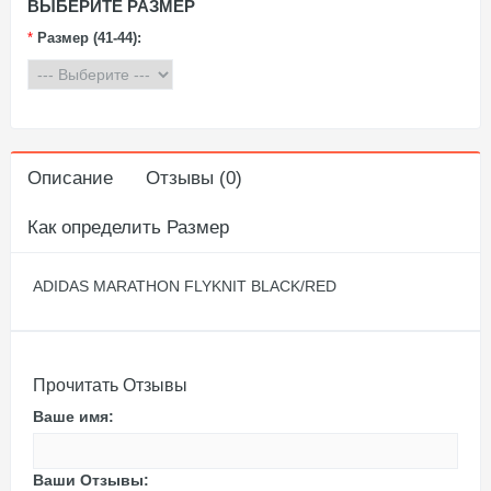
ВЫБЕРИТЕ РАЗМЕР
*
Размер (41-44):
Описание
Отзывы (0)
Как определить Размер
ADIDAS MARATHON FLYKNIT BLACK/RED
Прочитать Отзывы
Ваше имя:
Ваши Отзывы: