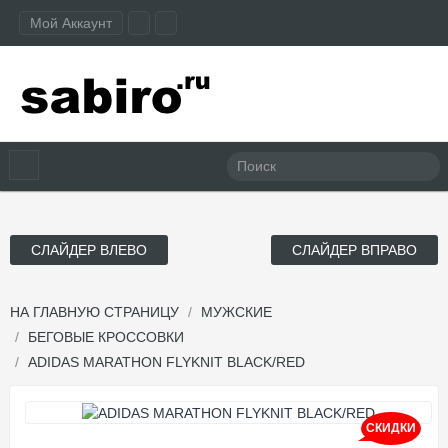
Мой Аккаунт
СЛАЙДЕР ВЛЕВО
СЛАЙДЕР ВПРАВО
НА ГЛАВНУЮ СТРАНИЦУ
МУЖСКИЕ
БЕГОВЫЕ КРОССОВКИ
ADIDAS MARATHON FLYKNIT BLACK/RED
СКИДКИ