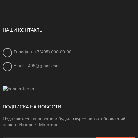
НАШИ КОНТАКТЫ
Телефон: +7(495) 000-00-00
Email:
495@gmail.com
ПОДПИСКА НА НОВОСТИ
Подпишитесь на новости и будьте вкурсе новых обновлений
нашего Интернет Магазина!