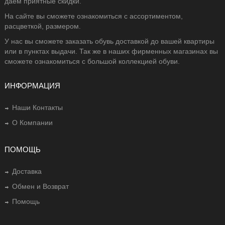
даем приятные скидки.
На сайте вы сможете ознакомиться с ассортиментом,
расцветкой, размером.
У нас вы сможете заказать обувь доставкой до вашей квартиры
или в пунктах выдачи. Так же в наших фирменных магазинах вы
сможете ознакомиться с большой коллекцией обуви.
ИНФОРМАЦИЯ
Наши Контакты
О Компании
ПОМОЩЬ
Доставка
Обмен и Возврат
Помощь