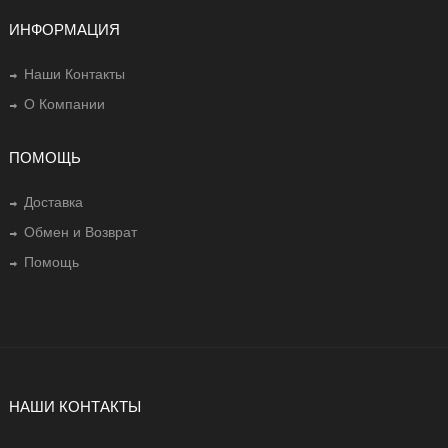
ИНФОРМАЦИЯ
Наши Контакты
О Компании
ПОМОЩЬ
Доставка
Обмен и Возврат
Помощь
НАШИ КОНТАКТЫ