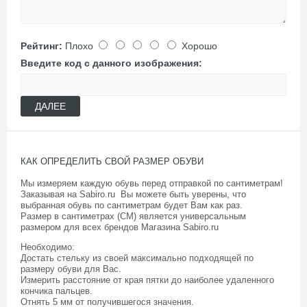
Рейтинг:
Плохо
Хорошо
Введите код с данного изображения:
ДАЛЕЕ
КАК ОПРЕДЕЛИТЬ СВОЙ РАЗМЕР ОБУВИ
Мы измеряем каждую обувь перед отправкой по сантиметрам!
Заказывая на Sabiro.ru Вы можете быть уверены, что
выбранная обувь по сантиметрам будет Вам как раз.
Размер в сантиметрах (СМ) является универсальным
размером для всех брендов Магазина
Sabiro.ru
Необходимо:
Достать стельку из своей максимально подходящей по
размеру обуви для Вас.
Измерить расстояние от края пятки до наиболее удаленного
кончика пальцев.
Отнять 5 мм от получившегося значения.