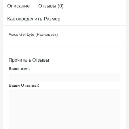
Описание
Отзывы (0)
Как определить Размер
Asics Gel Lyte (Разноцвет)
Прочитать Отзывы
Ваше имя:
Ваши Отзывы: