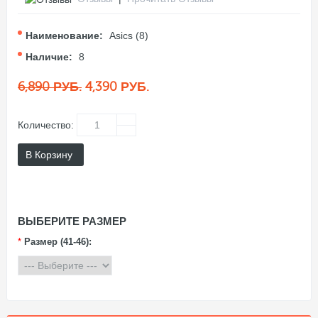
Наименование:
Asics (8)
Наличие:
8
6,890 РУБ.
4,390 РУБ.
Количество:
В Корзину
ВЫБЕРИТЕ РАЗМЕР
*
Размер (41-46):