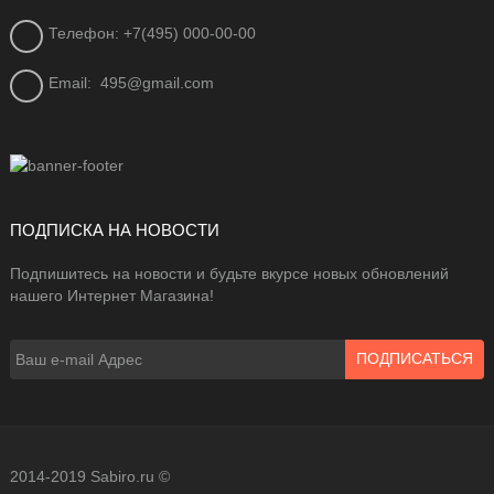
Телефон: +7(495) 000-00-00
Email:
495@gmail.com
ПОДПИСКА НА НОВОСТИ
Подпишитесь на новости и будьте вкурсе новых обновлений
нашего Интернет Магазина!
2014-2019 Sabiro.ru ©