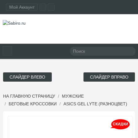
Мой Аккаунт
СЛАЙДЕР ВЛЕВО
СЛАЙДЕР ВПРАВО
НА ГЛАВНУЮ СТРАНИЦУ
МУЖСКИЕ
БЕГОВЫЕ КРОССОВКИ
ASICS GEL LYTE (РАЗНОЦВЕТ)
СКИДКИ