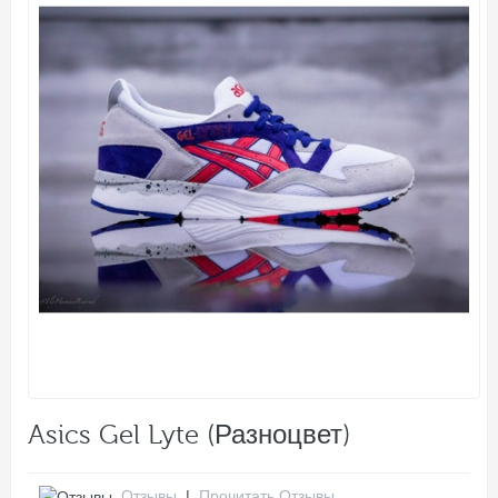
Asics Gel Lyte (Разноцвет)
Отзывы
|
Прочитать Отзывы