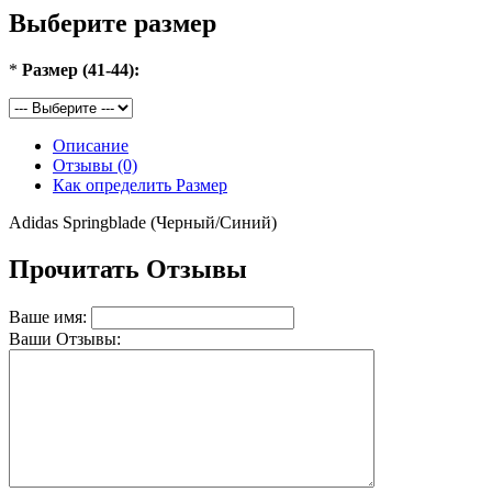
Выберите размер
*
Размер (41-44):
Описание
Отзывы (0)
Как определить Размер
Adidas Springblade (Черный/Синий)
Прочитать Отзывы
Ваше имя:
Ваши Отзывы: