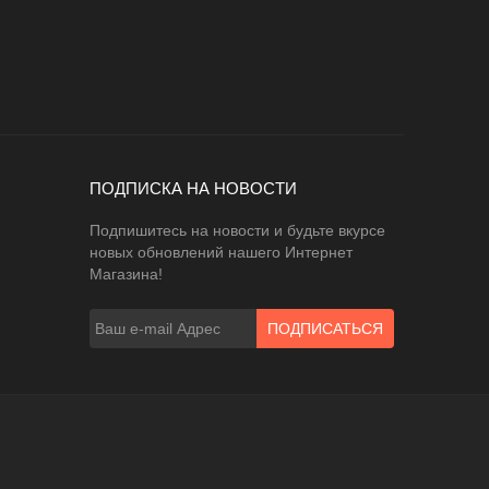
ПОДПИСКА НА НОВОСТИ
Подпишитесь на новости и будьте вкурсе
новых обновлений нашего Интернет
Магазина!