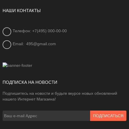
НАШИ КОНТАКТЫ
Телефон: +7(495) 000-00-00
Email:
495@gmail.com
ПОДПИСКА НА НОВОСТИ
Подпишитесь на новости и будьте вкурсе новых обновлений
нашего Интернет Магазина!