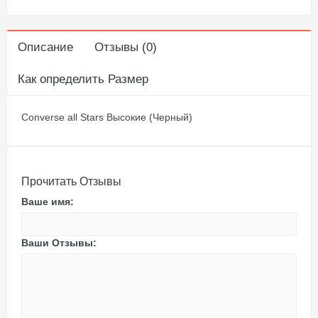
Описание
Отзывы (0)
Как определить Размер
Converse all Stars Высокие (Черный)
Прочитать Отзывы
Ваше имя:
Ваши Отзывы: