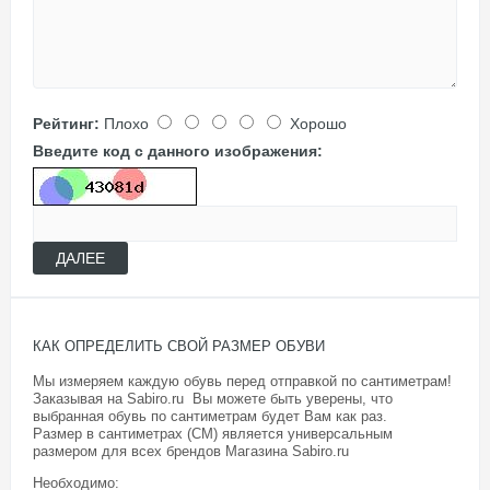
Рейтинг:
Плохо
Хорошо
Введите код с данного изображения:
ДАЛЕЕ
КАК ОПРЕДЕЛИТЬ СВОЙ РАЗМЕР ОБУВИ
Мы измеряем каждую обувь перед отправкой по сантиметрам!
Заказывая на Sabiro.ru Вы можете быть уверены, что
выбранная обувь по сантиметрам будет Вам как раз.
Размер в сантиметрах (СМ) является универсальным
размером для всех брендов Магазина
Sabiro.ru
Необходимо: