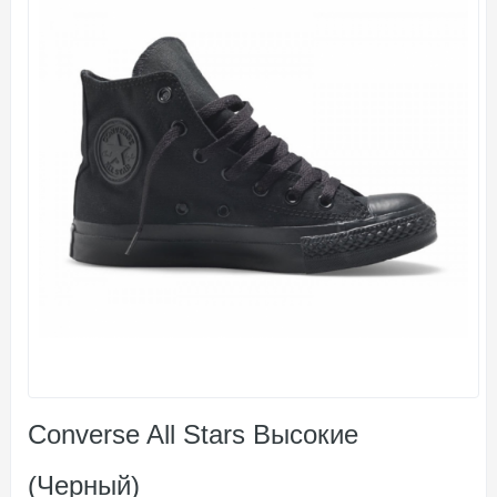
Converse All Stars Высокие
(Черный)