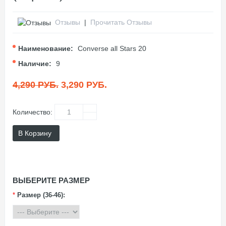
Отзывы
|
Прочитать Отзывы
Наименование:
Converse all Stars 20
Наличие:
9
4,290 РУБ.
3,290 РУБ.
Количество:
В Корзину
ВЫБЕРИТЕ РАЗМЕР
*
Размер (36-46):