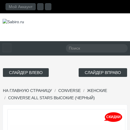
Мой Аккаунт
СЛАЙДЕР ВЛЕВО
СЛАЙДЕР ВПРАВО
НА ГЛАВНУЮ СТРАНИЦУ
CONVERSE
ЖЕНСКИЕ
CONVERSE ALL STARS ВЫСОКИЕ (ЧЕРНЫЙ)
СКИДКИ