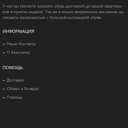
У нас вы сможете заказать обувь доставкой до вашей квартиры
или в пунктах выдачи. Так же в наших фирменных магазинах вы
сможете ознакомиться с большой коллекцией обуви.
ИНФОРМАЦИЯ
Наши Контакты
О Компании
ПОМОЩЬ
Доставка
Обмен и Возврат
Помощь