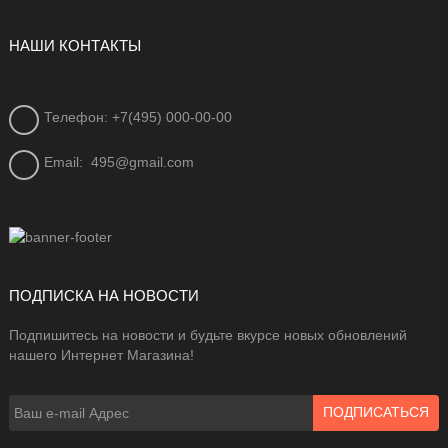
НАШИ КОНТАКТЫ
Телефон: +7(495) 000-00-00
Email:
495@gmail.com
ПОДПИСКА НА НОВОСТИ
Подпишитесь на новости и будьте вкурсе новых обновлений
нашего Интернет Магазина!