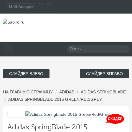
Мой Аккаунт
СЛАЙДЕР ВЛЕВО
СЛАЙДЕР ВПРАВО
НА ГЛАВНУЮ СТРАНИЦУ
ADIDAS
ADIDAS SPRINGBLADE
ADIDAS SPRINGBLADE 2015 GREEN/RED/GREY
СКИДКИ
Adidas SpringBlade 2015