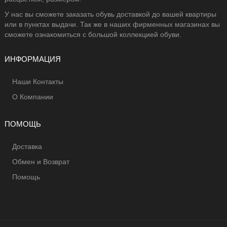
У нас вы сможете заказать обувь доставкой до вашей квартиры
или в пунктах выдачи. Так же в наших фирменных магазинах вы
сможете ознакомиться с большой коллекцией обуви.
ИНФОРМАЦИЯ
Наши Контакты
О Компании
ПОМОЩЬ
Доставка
Обмен и Возврат
Помощь