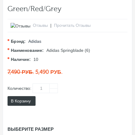
Green/Red/Grey
Отзывы
|
Прочитать Отзывы
Брэнд:
Adidas
Наименование:
Adidas Springblade (6)
Наличие:
10
7,490 РУБ.
5,490 РУБ.
Количество:
В Корзину
ВЫБЕРИТЕ РАЗМЕР