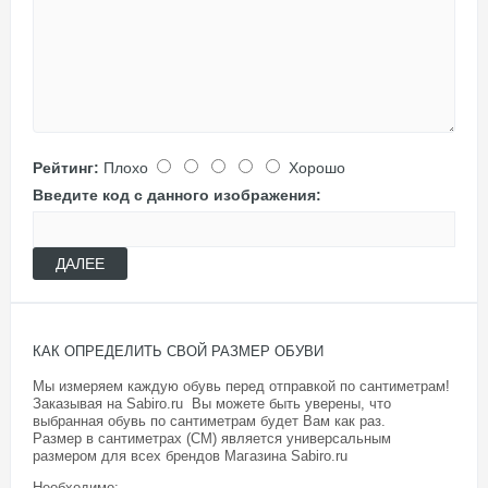
Рейтинг:
Плохо
Хорошо
Введите код с данного изображения:
ДАЛЕЕ
КАК ОПРЕДЕЛИТЬ СВОЙ РАЗМЕР ОБУВИ
Мы измеряем каждую обувь перед отправкой по сантиметрам!
Заказывая на Sabiro.ru Вы можете быть уверены, что
выбранная обувь по сантиметрам будет Вам как раз.
Размер в сантиметрах (СМ) является универсальным
размером для всех брендов Магазина
Sabiro.ru
Необходимо: