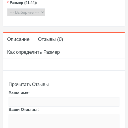
*
Размер (41-44):
Описание
Отзывы (0)
Как определить Размер
Прочитать Отзывы
Ваше имя:
Ваши Отзывы: