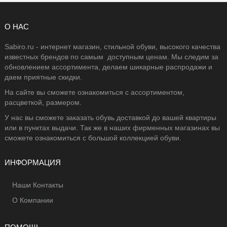
О НАС
Sabiro.ru - интернет магазин, стильной обуви, высокого качества
известных брендов по самым доступным ценам. Мы следим за
обновлением ассортимента, делаем шикарные распродажи и
даем приятные скидки.
На сайте вы сможете ознакомиться с ассортиментом,
расцветкой, размером.
У нас вы сможете заказать обувь доставкой до вашей квартиры
или в пунктах выдачи. Так же в наших фирменных магазинах вы
сможете ознакомиться с большой коллекцией обуви.
ИНФОРМАЦИЯ
Наши Контакты
О Компании