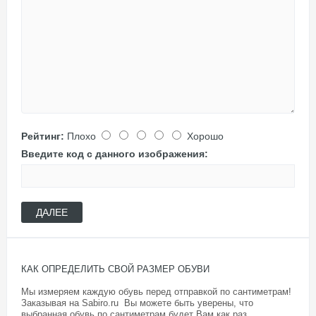
Рейтинг:
Плохо
Хорошо
Введите код с данного изображения:
ДАЛЕЕ
КАК ОПРЕДЕЛИТЬ СВОЙ РАЗМЕР ОБУВИ
Мы измеряем каждую обувь перед отправкой по сантиметрам!
Заказывая на Sabiro.ru Вы можете быть уверены, что
выбранная обувь по сантиметрам будет Вам как раз.