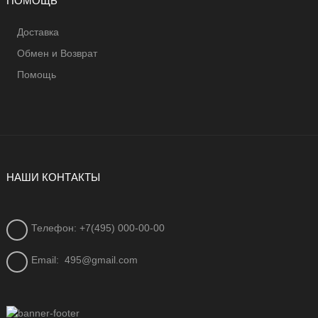
ПОМОЩЬ
Доставка
Обмен и Возврат
Помощь
НАШИ КОНТАКТЫ
Телефон: +7(495) 000-00-00
Email:
495@gmail.com