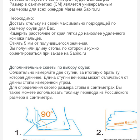
Размер в сантиметрах (СМ) является универсальным
размером для всех брендов Магазина
Sabiro.ru
Необходимо:
Достать стельку из своей максимально подходящей по
размеру обуви для Вас.
Измерить расстояние от края пятки до наиболее удаленного
кончика пальцев.
Отнять 5 мм от получившегося значения.
Вы получили длину стопы, по которой и нужно
ориентироваться при заказе на Sabiro.ru
Дополнительные советы по выбору обуви
:
Обязательно измеряйте две ступни, за итоговую брать ту,
которая длиннее. Длина ступни вечером может отличаться от
длины стопы измеренной утром.
Для определения своего размера стопы в сантиметрах Вы
также можете использовать таблицу перевода из Российского
размера в сантиметры.