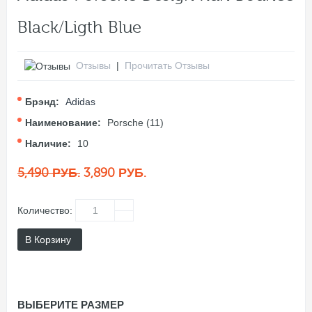
Black/Ligth Blue
Отзывы
|
Прочитать Отзывы
Брэнд:
Adidas
Наименование:
Porsche (11)
Наличие:
10
5,490 РУБ.
3,890 РУБ.
Количество:
В Корзину
ВЫБЕРИТЕ РАЗМЕР