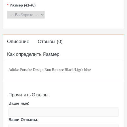
*
Размер (41-46):
Описание
Отзывы (0)
Как определить Размер
Adidas Porsche Design Run Bounce Black/Ligth blue
Прочитать Отзывы
Ваше имя:
Ваши Отзывы: