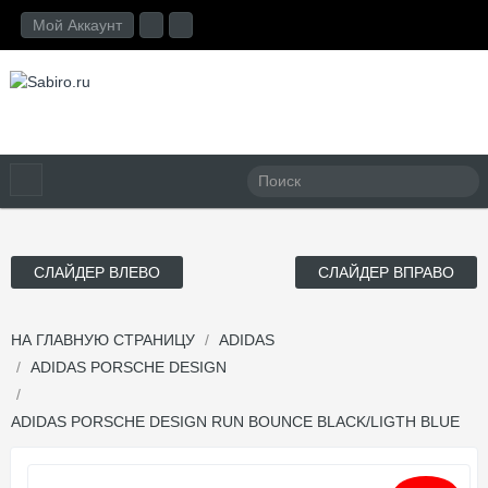
Мой Аккаунт
СЛАЙДЕР ВЛЕВО
СЛАЙДЕР ВПРАВО
НА ГЛАВНУЮ СТРАНИЦУ
ADIDAS
ADIDAS PORSCHE DESIGN
ADIDAS PORSCHE DESIGN RUN BOUNCE BLACK/LIGTH BLUE