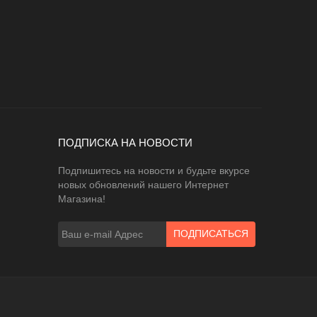
ПОДПИСКА НА НОВОСТИ
Подпишитесь на новости и будьте вкурсе
новых обновлений нашего Интернет
Магазина!