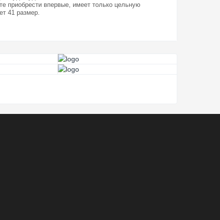
ите приобрести впервые, имеет только цельную
ет 41 размер.