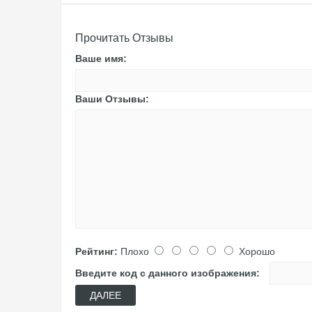
Прочитать Отзывы
Ваше имя:
Ваши Отзывы:
Рейтинг:
Плохо
Хорошо
Введите код с данного изображения:
ДАЛЕЕ