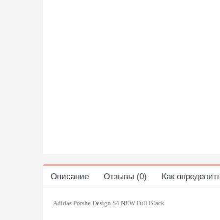
Описание
Отзывы (0)
Как определит
Adidas Porshe Design S4 NEW Full Black