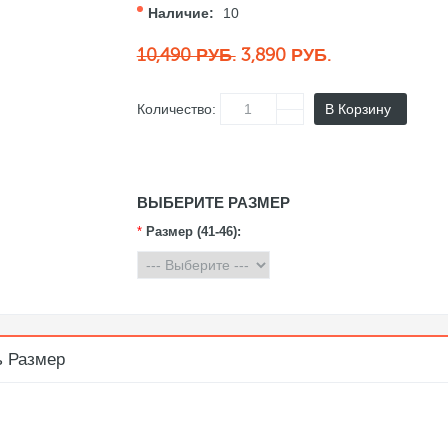
Наличие:
10
10,490 РУБ.
3,890 РУБ.
Количество:
В Корзину
ВЫБЕРИТЕ РАЗМЕР
*
Размер (41-46):
ь Размер