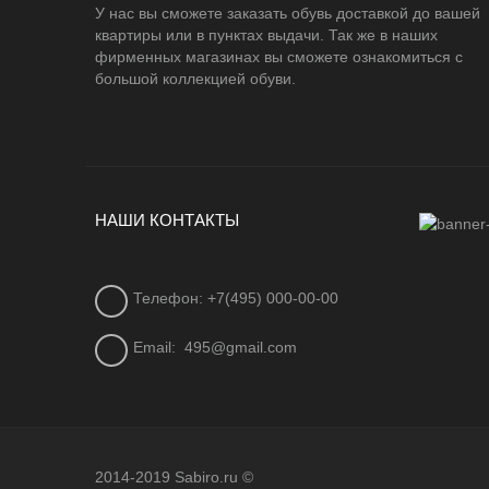
У нас вы сможете заказать обувь доставкой до вашей
квартиры или в пунктах выдачи. Так же в наших
фирменных магазинах вы сможете ознакомиться с
большой коллекцией обуви.
НАШИ КОНТАКТЫ
Телефон: +7(495) 000-00-00
Email:
495@gmail.com
2014-2019 Sabiro.ru ©