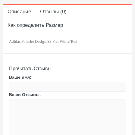
Описание
Отзывы (0)
Как определить Размер
Adidas Porsche Design S3 Pret White/Red
Прочитать Отзывы
Ваше имя:
Ваши Отзывы: