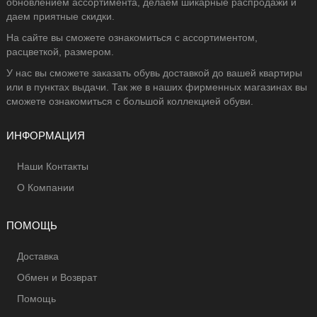
обновлением ассортимента, делаем шикарные распродажи и
даем приятные скидки.
На сайте вы сможете ознакомиться с ассортиментом,
расцветкой, размером.
У нас вы сможете заказать обувь доставкой до вашей квартиры
или в пунктах выдачи. Так же в наших фирменных магазинах вы
сможете ознакомиться с большой коллекцией обуви.
ИНФОРМАЦИЯ
Наши Контакты
О Компании
ПОМОЩЬ
Доставка
Обмен и Возврат
Помощь