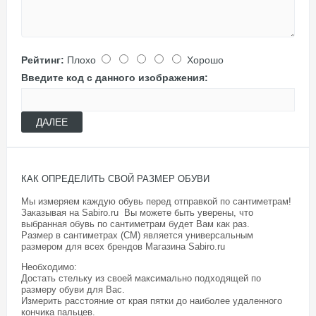
Рейтинг:
Плохо
Хорошо
Введите код с данного изображения:
ДАЛЕЕ
КАК ОПРЕДЕЛИТЬ СВОЙ РАЗМЕР ОБУВИ
Мы измеряем каждую обувь перед отправкой по сантиметрам!
Заказывая на Sabiro.ru Вы можете быть уверены, что
выбранная обувь по сантиметрам будет Вам как раз.
Размер в сантиметрах (СМ) является универсальным
размером для всех брендов Магазина
Sabiro.ru
Необходимо:
Достать стельку из своей максимально подходящей по
размеру обуви для Вас.
Измерить расстояние от края пятки до наиболее удаленного
кончика пальцев.