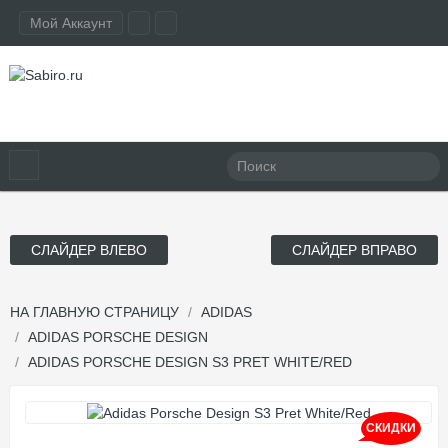
Мой Аккаунт
СЛАЙДЕР ВЛЕВО
СЛАЙДЕР ВПРАВО
НА ГЛАВНУЮ СТРАНИЦУ
ADIDAS
ADIDAS PORSCHE DESIGN
ADIDAS PORSCHE DESIGN S3 PRET WHITE/RED
СКИДКИ