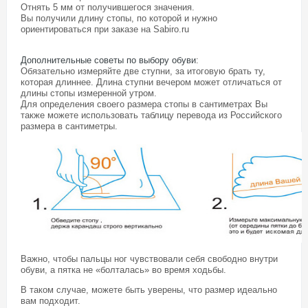
Отнять 5 мм от получившегося значения.
Вы получили длину стопы, по которой и нужно
ориентироваться при заказе на Sabiro.ru
Дополнительные советы по выбору обуви
:
Обязательно измеряйте две ступни, за итоговую брать ту,
которая длиннее. Длина ступни вечером может отличаться от
длины стопы измеренной утром.
Для определения своего размера стопы в сантиметрах Вы
также можете использовать таблицу перевода из Российского
размера в сантиметры.
Важно, чтобы пальцы ног чувствовали себя свободно внутри
обуви, а пятка не «болталась» во время ходьбы.
В таком случае, можете быть уверены, что размер идеально
вам подходит.