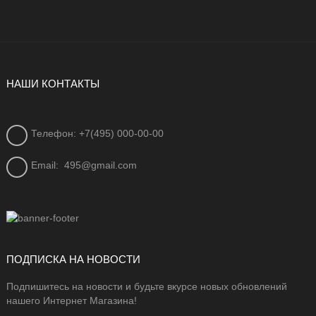
НАШИ КОНТАКТЫ
Телефон: +7(495) 000-00-00
Email:
495@gmail.com
ПОДПИСКА НА НОВОСТИ
Подпишитесь на новости и будьте вкурсе новых обновлений
нашего Интернет Магазина!