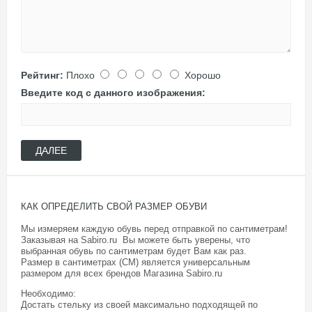
Рейтинг:
Плохо
Хорошо
Введите код с данного изображения:
ДАЛЕЕ
КАК ОПРЕДЕЛИТЬ СВОЙ РАЗМЕР ОБУВИ
Мы измеряем каждую обувь перед отправкой по сантиметрам!
Заказывая на Sabiro.ru Вы можете быть уверены, что
выбранная обувь по сантиметрам будет Вам как раз.
Размер в сантиметрах (СМ) является универсальным
размером для всех брендов Магазина
Sabiro.ru
Необходимо:
Достать стельку из своей максимально подходящей по