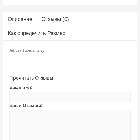
Описание
Отзывы (0)
Как определить Размер
Adidas Tubular Grey
Прочитать Отзывы
Ваше имя:
Ваши Отзывы: