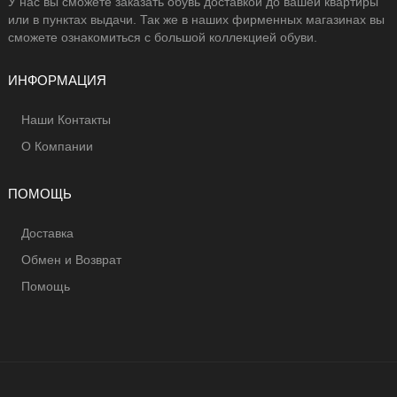
У нас вы сможете заказать обувь доставкой до вашей квартиры
или в пунктах выдачи. Так же в наших фирменных магазинах вы
сможете ознакомиться с большой коллекцией обуви.
ИНФОРМАЦИЯ
Наши Контакты
О Компании
ПОМОЩЬ
Доставка
Обмен и Возврат
Помощь