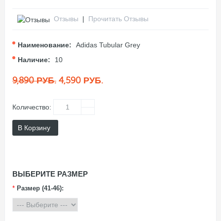
Отзывы
|
Прочитать Отзывы
Наименование:
Adidas Tubular Grey
Наличие:
10
9,890 РУБ.
4,590 РУБ.
Количество:
В Корзину
ВЫБЕРИТЕ РАЗМЕР
*
Размер (41-46):