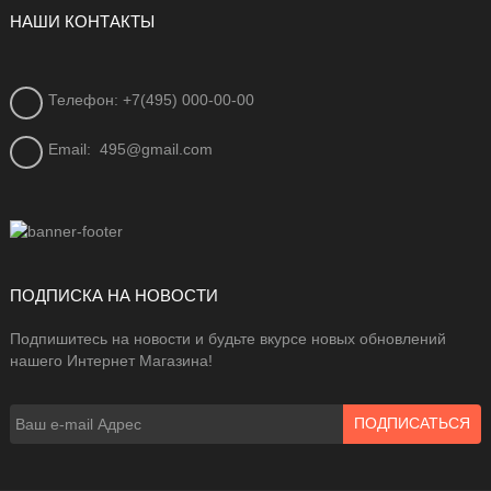
НАШИ КОНТАКТЫ
Телефон: +7(495) 000-00-00
Email:
495@gmail.com
ПОДПИСКА НА НОВОСТИ
Подпишитесь на новости и будьте вкурсе новых обновлений
нашего Интернет Магазина!