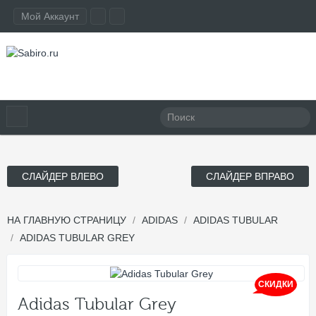
Мой Аккаунт
СЛАЙДЕР ВЛЕВО
СЛАЙДЕР ВПРАВО
НА ГЛАВНУЮ СТРАНИЦУ
ADIDAS
ADIDAS TUBULAR
ADIDAS TUBULAR GREY
СКИДКИ
Adidas Tubular Grey